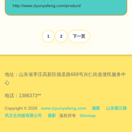
http://www.ziyunyafeng.com/product/
1
2
下一页
地址：山东省枣庄高新区德圣路669号兴仁街道便民服务中
心
电话：1386373**
Copyright © 2026
www.ziyunyafeng.com
摄影
山东紫云雅
风文化传媒有限公司
摄影
版权所有
Sitemap