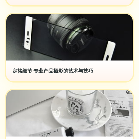
定格细节 专业产品摄影的艺术与技巧