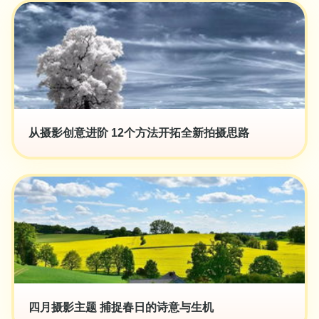
从摄影创意进阶 12个方法开拓全新拍摄思路
四月摄影主题 捕捉春日的诗意与生机