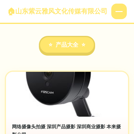
山东紫云雅风文化传媒有限公司
产品大全
网络摄像头拍摄 深圳产品摄影 深圳商业摄影 本来摄