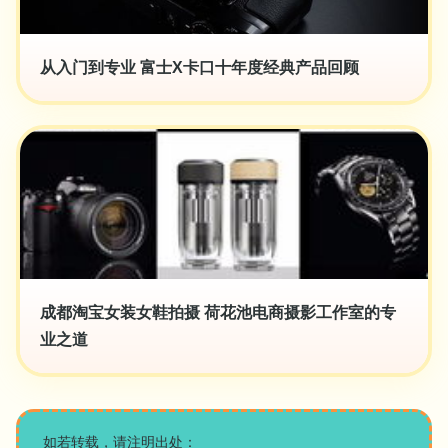
从入门到专业 富士X卡口十年度经典产品回顾
成都淘宝女装女鞋拍摄 荷花池电商摄影工作室的专
业之道
如若转载，请注明出处：