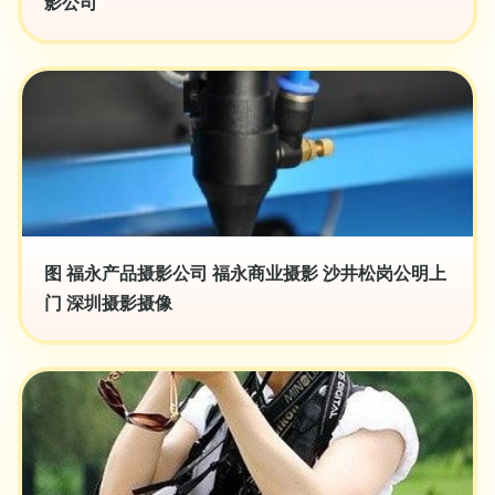
影公司
图 福永产品摄影公司 福永商业摄影 沙井松岗公明上
门 深圳摄影摄像