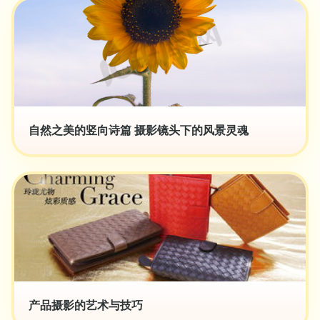
自然之美的竖向诗篇 摄影镜头下的风景灵魂
产品摄影的艺术与技巧