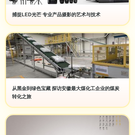
捕捉LED光芒 专业产品摄影的艺术与技术
从黑金到绿色宝藏 探访安徽最大煤化工企业的煤炭
转化之旅